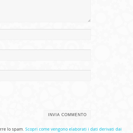
urre lo spam.
Scopri come vengono elaborati i dati derivati dai