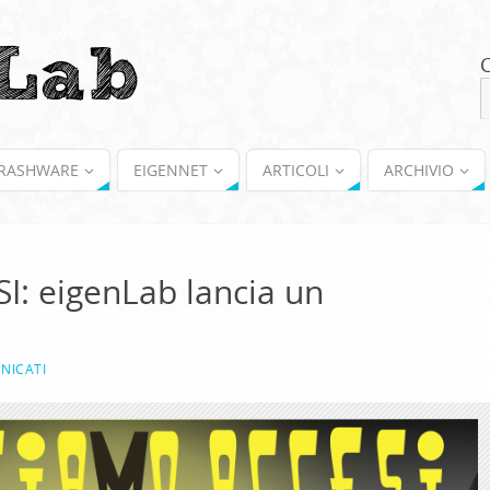
RASHWARE
EIGENNET
ARTICOLI
ARCHIVIO
: eigenLab lancia un
NICATI