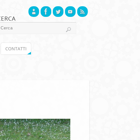
CERCA
CONTATTI