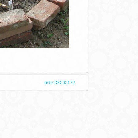
orto-DSC02172