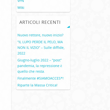
VPN
Wiki
ARTICOLI RECENTI
Nuovo rettore, nuovo inizio?
“IL LUPO PERDE IL PELO, MA
NON IL VIZIO” – Sulle diffide,
2022
Giugno-luglio 2022 – “post”
pandemia, la repressione è
quello che resta.
Finalmente #SIAMOACCES*!
Riparte la Massa Critica!