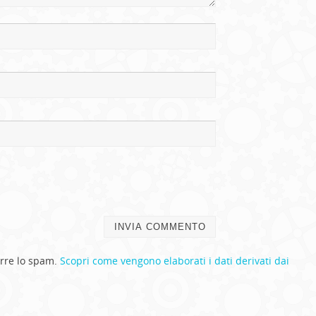
urre lo spam.
Scopri come vengono elaborati i dati derivati dai