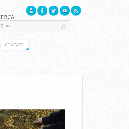
CERCA
CONTATTI