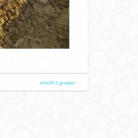
orto2013_gruppo