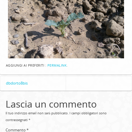
AGGIUNGI AI PREFERITI :
PERMALINK
.
dbdorto8bis
Lascia un commento
Il tuo indirizzo email non sarà pubblicato.
I campi obbligatori sono
contrassegnati
*
Commento
*