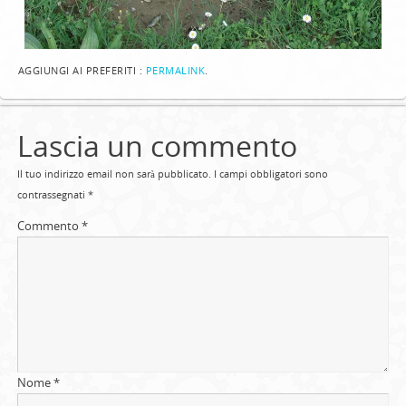
AGGIUNGI AI PREFERITI :
PERMALINK
.
Lascia un commento
Il tuo indirizzo email non sarà pubblicato.
I campi obbligatori sono
contrassegnati
*
Commento
*
Nome
*