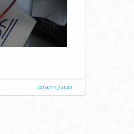
20150414_151201