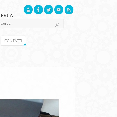
CERCA
CONTATTI